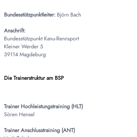
Bundesstützpunktleiter:
Björn Bach
Anschrift:
Bundesstützpunkt Kanu-Rennsport
Kleiner Werder 5
39114 Magdeburg
Die Trainerstruktur am BSP
Trainer Hochleistungstraining (HLT)
Sören Hensel
Trainer Anschlusstraining (ANT)