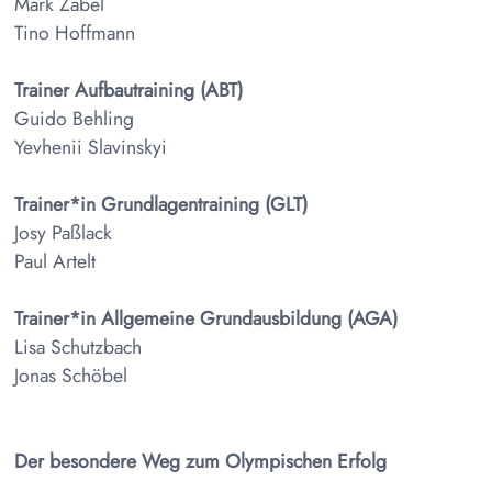
Mark Zabel
Tino Hoffmann
Trainer Aufbautraining (ABT)
Guido Behling
Yevhenii Slavinskyi
Trainer*in Grundlagentraining (GLT)
Josy Paßlack
Paul Artelt
Trainer*in Allgemeine Grundausbildung (AGA)
Lisa Schutzbach
Jonas Schöbel
Der besondere Weg zum Olympischen Erfolg