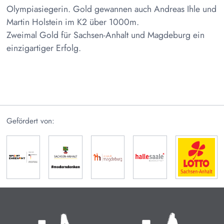
Olympiasiegerin. Gold gewannen auch Andreas Ihle und
Martin Holstein im K2 über 1000m.
Zweimal Gold für Sachsen-Anhalt und Magdeburg ein
einzigartiger Erfolg.
Gefördert von:
Olympische Sommerspiele
Paralympische Sommerspiele