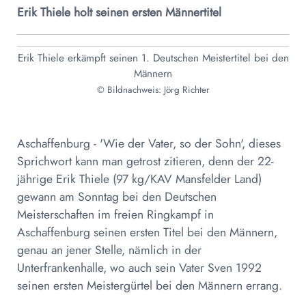
Erik Thiele holt seinen ersten Männertitel
Erik Thiele erkämpft seinen 1. Deutschen Meistertitel bei den
Männern
© Bildnachweis: Jörg Richter
Aschaffenburg - 'Wie der Vater, so der Sohn', dieses
Sprichwort kann man getrost zitieren, denn der 22-
jährige Erik Thiele (97 kg/KAV Mansfelder Land)
gewann am Sonntag bei den Deutschen
Meisterschaften im freien Ringkampf in
Aschaffenburg seinen ersten Titel bei den Männern,
genau an jener Stelle, nämlich in der
Unterfrankenhalle, wo auch sein Vater Sven 1992
seinen ersten Meistergürtel bei den Männern errang.