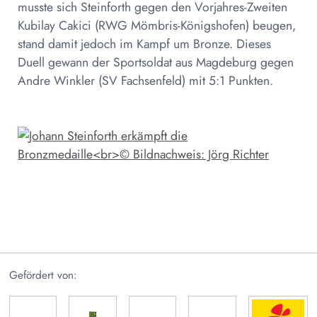
musste sich Steinforth gegen den Vorjahres-Zweiten
Kubilay Cakici (RWG Mömbris-Königshofen) beugen,
stand damit jedoch im Kampf um Bronze. Dieses
Duell gewann der Sportsoldat aus Magdeburg gegen
Andre Winkler (SV Fachsenfeld) mit 5:1 Punkten.
Gefördert von: