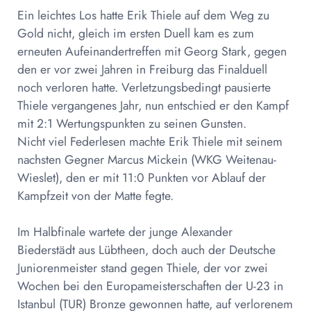
Ein leichtes Los hatte Erik Thiele auf dem Weg zu
Gold nicht, gleich im ersten Duell kam es zum
erneuten Aufeinandertreffen mit Georg Stark, gegen
den er vor zwei Jahren in Freiburg das Finalduell
noch verloren hatte. Verletzungsbedingt pausierte
Thiele vergangenes Jahr, nun entschied er den Kampf
mit 2:1 Wertungspunkten zu seinen Gunsten.
Nicht viel Federlesen machte Erik Thiele mit seinem
nachsten Gegner Marcus Mickein (WKG Weitenau-
Wieslet), den er mit 11:0 Punkten vor Ablauf der
Kampfzeit von der Matte fegte.
Im Halbfinale wartete der junge Alexander
Biederstädt aus Lübtheen, doch auch der Deutsche
Juniorenmeister stand gegen Thiele, der vor zwei
Wochen bei den Europameisterschaften der U-23 in
Istanbul (TUR) Bronze gewonnen hatte, auf verlorenem