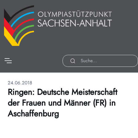
24.06.2018
Ringen: Deutsche Meisterschaft
der Frauen und Männer (FR) in
Aschaffenburg