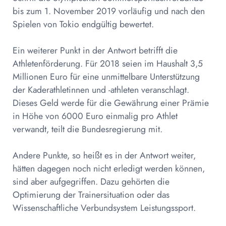
bis zum 1. November 2019 vorläufig und nach den
Spielen von Tokio endgültig bewertet.
Ein weiterer Punkt in der Antwort betrifft die
Athletenförderung. Für 2018 seien im Haushalt 3,5
Millionen Euro für eine unmittelbare Unterstützung
der Kaderathletinnen und -athleten veranschlagt.
Dieses Geld werde für die Gewährung einer Prämie
in Höhe von 6000 Euro einmalig pro Athlet
verwandt, teilt die Bundesregierung mit.
Andere Punkte, so heißt es in der Antwort weiter,
hätten dagegen noch nicht erledigt werden können,
sind aber aufgegriffen. Dazu gehörten die
Optimierung der Trainersituation oder das
Wissenschaftliche Verbundsystem Leistungssport.