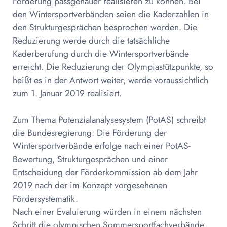
Förderung passgenauer realisieren zu können. Bei
den Wintersportverbänden seien die Kaderzahlen in
den Strukturgesprächen besprochen worden. Die
Reduzierung werde durch die tatsächliche
Kaderberufung durch die Wintersportverbände
erreicht. Die Reduzierung der Olympiastützpunkte, so
heißt es in der Antwort weiter, werde voraussichtlich
zum 1. Januar 2019 realisiert.
Zum Thema Potenzialanalysesystem (PotAS) schreibt
die Bundesregierung: Die Förderung der
Wintersportverbände erfolge nach einer PotAS-
Bewertung, Strukturgesprächen und einer
Entscheidung der Förderkommission ab dem Jahr
2019 nach der im Konzept vorgesehenen
Fördersystematik.
Nach einer Evaluierung würden in einem nächsten
Schritt die olympischen Sommersportfachverbände