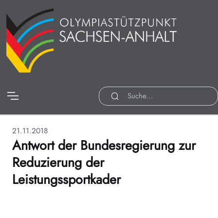
21.11.2018
Antwort der Bundesregierung zur
Reduzierung der
Leistungssportkader