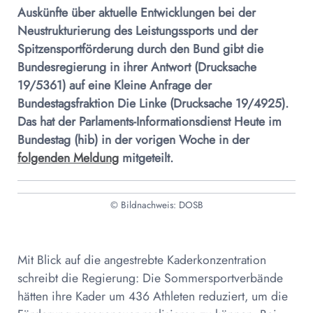
Auskünfte über aktuelle Entwicklungen bei der
Neustrukturierung des Leistungssports und der
Spitzensportförderung durch den Bund gibt die
Bundesregierung in ihrer Antwort (Drucksache
19/5361) auf eine Kleine Anfrage der
Bundestagsfraktion Die Linke (Drucksache 19/4925).
Das hat der Parlaments-Informationsdienst Heute im
Bundestag (hib) in der vorigen Woche in der
folgenden Meldung
mitgeteilt.
© Bildnachweis: DOSB
Mit Blick auf die angestrebte Kaderkonzentration
schreibt die Regierung: Die Sommersportverbände
hätten ihre Kader um 436 Athleten reduziert, um die