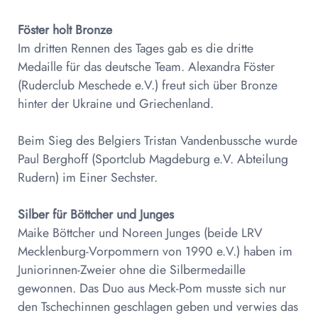
Föster holt Bronze
Im dritten Rennen des Tages gab es die dritte
Medaille für das deutsche Team. Alexandra Föster
(Ruderclub Meschede e.V.) freut sich über Bronze
hinter der Ukraine und Griechenland.
Beim Sieg des Belgiers Tristan Vandenbussche wurde
Paul Berghoff (Sportclub Magdeburg e.V. Abteilung
Rudern) im Einer Sechster.
Silber für Böttcher und Junges
Maike Böttcher und Noreen Junges (beide LRV
Mecklenburg-Vorpommern von 1990 e.V.) haben im
Juniorinnen-Zweier ohne die Silbermedaille
gewonnen. Das Duo aus Meck-Pom musste sich nur
den Tschechinnen geschlagen geben und verwies das