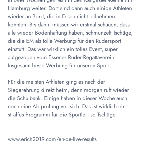
Hamburg weiter. Dort sind dann auch einige Athleten
wieder an Bord, die in Essen nicht teilnehmen
konnten. Bis dahin müssen wir erstmal schauen, dass
alle wieder Bodenhaftung haben, schmunzelt Tschäge,
die die EM als tolle Werbung für den Rudersport
einstuft. Das war wirklich ein tolles Event, super
aufgezogen vom Essener Ruder-Regattaverein.
Insgesamt beste Werbung für unseren Sport.
Für die meisten Athleten ging es nach der
Siegerehrung direkt heim, denn morgen ruft wieder
die Schulbank. Einige haben in dieser Woche auch
noch eine Abiprüfung vor sich. Das ist wirklich ein
straffes Programm für die Sportler, so Tschäge.
www.erjch2019.com/en-de-live-results