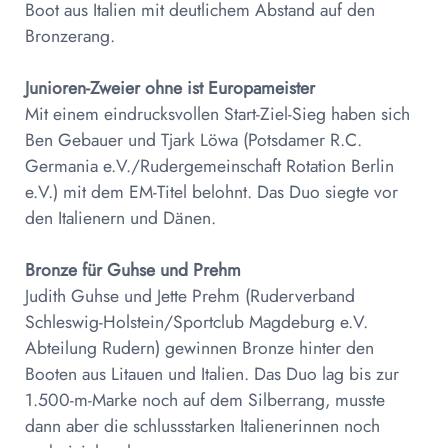
Boot aus Italien mit deutlichem Abstand auf den
Bronzerang.
Junioren-Zweier ohne ist Europameister
Mit einem eindrucksvollen Start-Ziel-Sieg haben sich
Ben Gebauer und Tjark Löwa (Potsdamer R.C.
Germania e.V./Rudergemeinschaft Rotation Berlin
e.V.) mit dem EM-Titel belohnt. Das Duo siegte vor
den Italienern und Dänen.
Bronze für Guhse und Prehm
Judith Guhse und Jette Prehm (Ruderverband
Schleswig-Holstein/Sportclub Magdeburg e.V.
Abteilung Rudern) gewinnen Bronze hinter den
Booten aus Litauen und Italien. Das Duo lag bis zur
1.500-m-Marke noch auf dem Silberrang, musste
dann aber die schlussstarken Italienerinnen noch