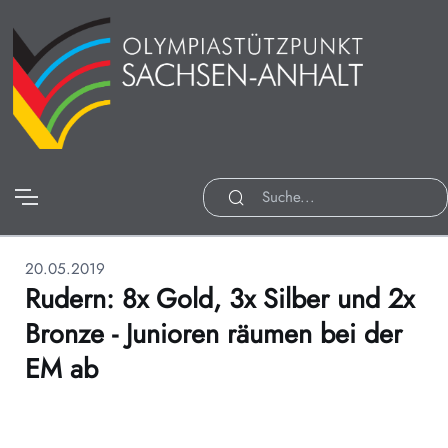
20.05.2019
Rudern: 8x Gold, 3x Silber und 2x
Bronze - Junioren räumen bei der
EM ab