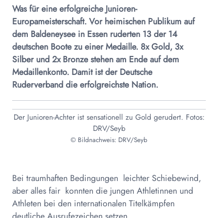
Was für eine erfolgreiche Junioren-
Europameisterschaft. Vor heimischen Publikum auf
dem Baldeneysee in Essen ruderten 13 der 14
deutschen Boote zu einer Medaille. 8x Gold, 3x
Silber und 2x Bronze stehen am Ende auf dem
Medaillenkonto. Damit ist der Deutsche
Ruderverband die erfolgreichste Nation.
Der Junioren-Achter ist sensationell zu Gold gerudert. Fotos:
DRV/Seyb
© Bildnachweis: DRV/Seyb
Bei traumhaften Bedingungen  leichter Schiebewind,
aber alles fair  konnten die jungen Athletinnen und
Athleten bei den internationalen Titelkämpfen
deutliche Ausrufezeichen setzen.