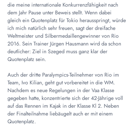
die meine internationale Konkurrenzfähigkeit nach
dem Jahr Pause unter Beweis stellt. Wenn dabei
gleich ein Quotenplatz für Tokio herausspringt, würde
ich mich natürlich sehr freuen, sagt der dreifache
Weltmeister und Silbermedaillengewinner von Rio
2016. Sein Trainer Jürgen Hausmann wird da schon
deutlicher: Ziel in Szeged muss ganz klar der
Quotenplatz sein.
Auch der dritte Paralympics-Teilnehmer von Rio im
Team, Ivo Kilian, geht gut vorbereitet in die WM.
Nachdem es neue Regelungen in der Vaa Klasse
gegeben hatte, konzentrierte sich der 42-Jährige voll
auf das Rennen im Kajak in der Klasse Kl 2. Neben
der Finalteilnahme liebäugelt auch er mit einem
Quotenplatz.