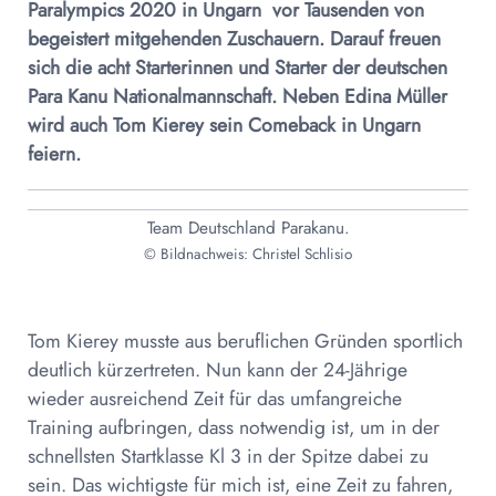
Paralympics 2020 in Ungarn  vor Tausenden von
begeistert mitgehenden Zuschauern. Darauf freuen
sich die acht Starterinnen und Starter der deutschen
Para Kanu Nationalmannschaft. Neben Edina Müller
wird auch Tom Kierey sein Comeback in Ungarn
feiern.
Team Deutschland Parakanu.
© Bildnachweis: Christel Schlisio
Tom Kierey musste aus beruflichen Gründen sportlich
deutlich kürzertreten. Nun kann der 24-Jährige
wieder ausreichend Zeit für das umfangreiche
Training aufbringen, dass notwendig ist, um in der
schnellsten Startklasse Kl 3 in der Spitze dabei zu
sein. Das wichtigste für mich ist, eine Zeit zu fahren,