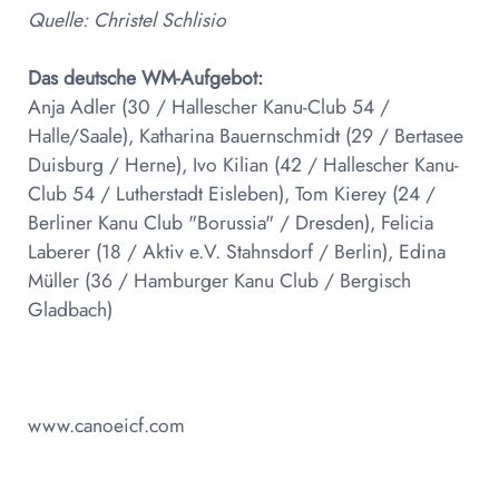
Quelle: Christel Schlisio
Das deutsche WM-Aufgebot:
Anja Adler (30 / Hallescher Kanu-Club 54 /
Halle/Saale), Katharina Bauernschmidt (29 / Bertasee
Duisburg / Herne), Ivo Kilian (42 / Hallescher Kanu-
Club 54 / Lutherstadt Eisleben), Tom Kierey (24 /
Berliner Kanu Club "Borussia" / Dresden), Felicia
Laberer (18 / Aktiv e.V. Stahnsdorf / Berlin), Edina
Müller (36 / Hamburger Kanu Club / Bergisch
Gladbach)
www.canoeicf.com