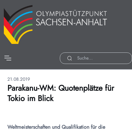
21.08.2019
Parakanu-WM: Quotenplätze für
Tokio im Blick
Weltmeisterschaften und Qualifikation für die