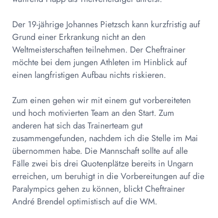
Der 19-jährige Johannes Pietzsch kann kurzfristig auf
Grund einer Erkrankung nicht an den
Weltmeisterschaften teilnehmen. Der Cheftrainer
möchte bei dem jungen Athleten im Hinblick auf
einen langfristigen Aufbau nichts riskieren.
Zum einen gehen wir mit einem gut vorbereiteten
und hoch motivierten Team an den Start. Zum
anderen hat sich das Trainerteam gut
zusammengefunden, nachdem ich die Stelle im Mai
übernommen habe. Die Mannschaft sollte auf alle
Fälle zwei bis drei Quotenplätze bereits in Ungarn
erreichen, um beruhigt in die Vorbereitungen auf die
Paralympics gehen zu können, blickt Cheftrainer
André Brendel optimistisch auf die WM.