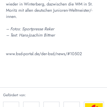
wieder in Winterberg, dazwischen die WM in St.
Moritz mit allen deutschen Junioren-Weltmeister/-
innen.
– Fotos: Sportpresse Reker
– Text: Hans-Joachim Bittner
www.bsd-portal.de/der-bsd/news/#10502
Gefördert von: