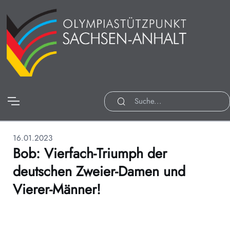
16.01.2023
Bob: Vierfach-Triumph der
deutschen Zweier-Damen und
Vierer-Männer!