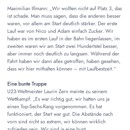
Maximilian Illmann: „Wir wollten nicht auf Platz 3, das
ist schade. Man muss sagen, dass die anderen besser
waren, vor allem am Start deutlich stärker. Der erste
Lauf war von Nico und Adam einfach Zucker. Wir
haben es im ersten Lauf in der Bahn liegenlassen, im
zweiten waren wir am Start zwei Hundertstel besser,
aber immer noch deutlich zu langsam. Während der
Fahrt haben wir dann alles getroffen, haben gesehen,
dass wir hier mithalten können – mit Laufbestzeit.“
Eine bunte Truppe
U23-Weltmeister Laurin Zern meinte zu seinem
Wettkampf: „Es war richtig gut, wir hatten uns ja
einen Top-Sechs-Rang vorgenommen. Es hat
funktioniert, der Start war gut. Die Abstände nach
vorn sind nicht so extrem, wir können wirklich
zufrieden sein. Wir sind ja eine bunt