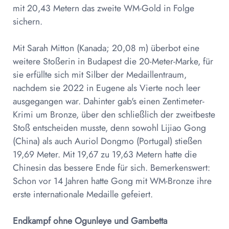
mit 20,43 Metern das zweite WM-Gold in Folge
sichern.
Mit Sarah Mitton (Kanada; 20,08 m) überbot eine
weitere Stoßerin in Budapest die 20-Meter-Marke, für
sie erfüllte sich mit Silber der Medaillentraum,
nachdem sie 2022 in Eugene als Vierte noch leer
ausgegangen war. Dahinter gab's einen Zentimeter-
Krimi um Bronze, über den schließlich der zweitbeste
Stoß entscheiden musste, denn sowohl Lijiao Gong
(China) als auch Auriol Dongmo (Portugal) stießen
19,69 Meter. Mit 19,67 zu 19,63 Metern hatte die
Chinesin das bessere Ende für sich. Bemerkenswert:
Schon vor 14 Jahren hatte Gong mit WM-Bronze ihre
erste internationale Medaille gefeiert.
Endkampf ohne Ogunleye und Gambetta