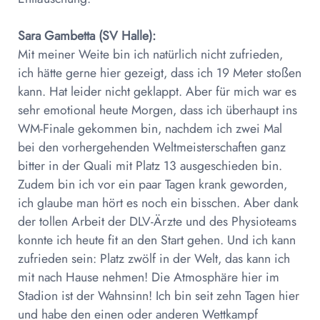
Sara Gambetta (SV Halle):
Mit meiner Weite bin ich natürlich nicht zufrieden,
ich hätte gerne hier gezeigt, dass ich 19 Meter stoßen
kann. Hat leider nicht geklappt. Aber für mich war es
sehr emotional heute Morgen, dass ich überhaupt ins
WM-Finale gekommen bin, nachdem ich zwei Mal
bei den vorhergehenden Weltmeisterschaften ganz
bitter in der Quali mit Platz 13 ausgeschieden bin.
Zudem bin ich vor ein paar Tagen krank geworden,
ich glaube man hört es noch ein bisschen. Aber dank
der tollen Arbeit der DLV-Ärzte und des Physioteams
konnte ich heute fit an den Start gehen. Und ich kann
zufrieden sein: Platz zwölf in der Welt, das kann ich
mit nach Hause nehmen! Die Atmosphäre hier im
Stadion ist der Wahnsinn! Ich bin seit zehn Tagen hier
und habe den einen oder anderen Wettkampf