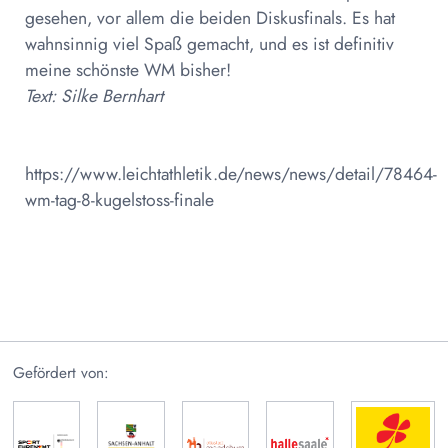
gesehen, vor allem die beiden Diskusfinals. Es hat
wahnsinnig viel Spaß gemacht, und es ist definitiv
meine schönste WM bisher!
Text: Silke Bernhart
https://www.leichtathletik.de/news/news/detail/78464-
wm-tag-8-kugelstoss-finale
Gefördert von: