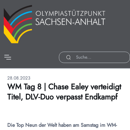
28.08.2023
WM Tag 8 | Chase Ealey verteidigt
Titel, DLV-Duo verpasst Endkampf
Die Top Neun der Welt haben am Samstag im WM-