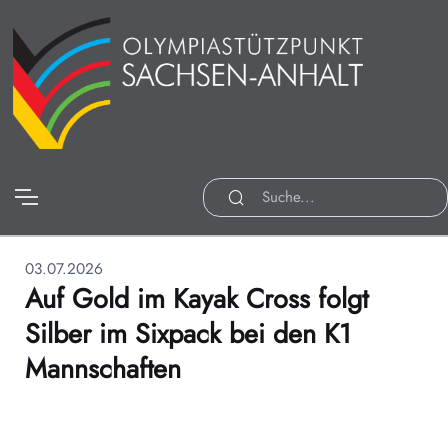
03.07.2026
Auf Gold im Kayak Cross folgt
Silber im Sixpack bei den K1
Mannschaften