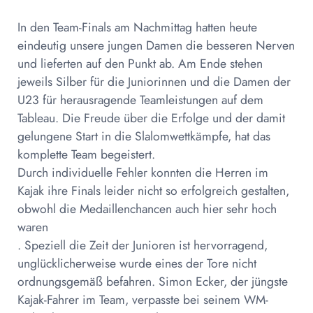
In den Team-Finals am Nachmittag hatten heute
eindeutig unsere jungen Damen die besseren Nerven
und lieferten auf den Punkt ab. Am Ende stehen
jeweils Silber für die Juniorinnen und die Damen der
U23 für herausragende Teamleistungen auf dem
Tableau. Die Freude über die Erfolge und der damit
gelungene Start in die Slalomwettkämpfe, hat das
komplette Team begeistert.
Durch individuelle Fehler konnten die Herren im
Kajak ihre Finals leider nicht so erfolgreich gestalten,
obwohl die Medaillenchancen auch hier sehr hoch
waren
. Speziell die Zeit der Junioren ist hervorragend,
unglücklicherweise wurde eines der Tore nicht
ordnungsgemäß befahren. Simon Ecker, der jüngste
Kajak-Fahrer im Team, verpasste bei seinem WM-