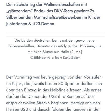
Der nächste Tag der Weltmeisterschaften mit
„glänzendem“ Ende - das DKV-Team gewinnt 2x
Silber bei den Mannschaftswettbewerben im K1 der
Juniorinnen & U23-Damen
Die beiden deutschen Teams mit den gewonnenen
Silbermedaillen. Darunter das erfolgreiche U23-Team, u.a.
mit Mina Blume aus Halle (2. v.r.).
© Bildnachweis: Team Kanu-Slalom
Der Vormittag war heute geprägt von den Vorläufen
im Kajak, die jeweils besten 30 Sportler durften sich
über den Einzug in das Halbfinale freuen. Als erstes
durften die Damen der U23 ihre Rennen auf der
anspruchsvollen Strecke beginnen, gefolgt von den
Herren U23 und danach folgten die Junioren in der