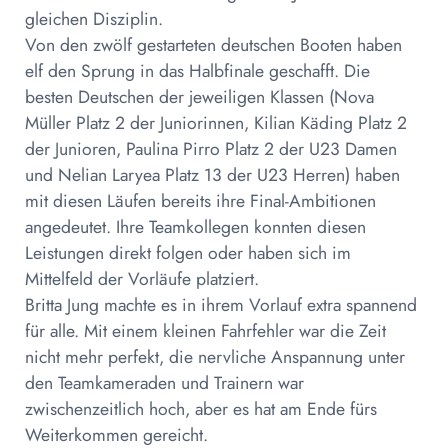
gleichen Disziplin.
Von den zwölf gestarteten deutschen Booten haben
elf den Sprung in das Halbfinale geschafft. Die
besten Deutschen der jeweiligen Klassen (Nova
Müller Platz 2 der Juniorinnen, Kilian Käding Platz 2
der Junioren, Paulina Pirro Platz 2 der U23 Damen
und Nelian Laryea Platz 13 der U23 Herren) haben
mit diesen Läufen bereits ihre Final-Ambitionen
angedeutet. Ihre Teamkollegen konnten diesen
Leistungen direkt folgen oder haben sich im
Mittelfeld der Vorläufe platziert.
Britta Jung machte es in ihrem Vorlauf extra spannend
für alle. Mit einem kleinen Fahrfehler war die Zeit
nicht mehr perfekt, die nervliche Anspannung unter
den Teamkameraden und Trainern war
zwischenzeitlich hoch, aber es hat am Ende fürs
Weiterkommen gereicht.