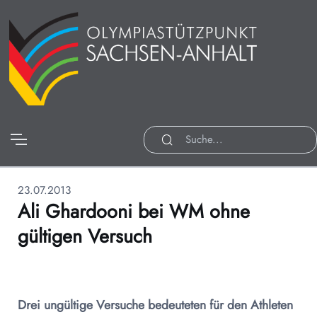
23.07.2013
Ali Ghardooni bei WM ohne
gültigen Versuch
Drei ungültige Versuche bedeuteten für den Athleten