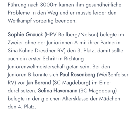
Führung nach 3000m kamen ihm gesundheitliche
Probleme in den Weg und er musste leider den
Wettkampf vorzeitig beenden.
Sophie Gnauck
(HRV Böllberg/Nelson) belegte im
Zweier ohne der Juniorinnen A mit ihrer Partnerin
Sina Kühne Dresdner RV) den 3. Platz, damit sollte
auch ein erster Schritt in Richtung
Juniorenweltmeisterschaft getan sein. Bei den
Junioren B konnte sich
Paul Rosenberg
(Weißenfelser
RV) vor
Jan Berend
(SC Magdeburg) im Einer
durchsetzen.
Selina Havemann
(SC Magdeburg)
belegte in der gleichen Altersklasse der Mädchen
den 4. Platz.