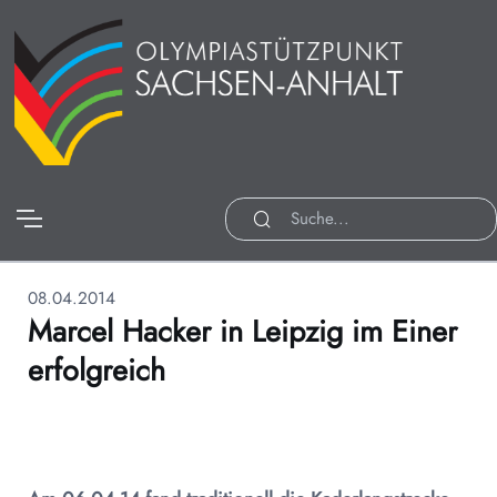
08.04.2014
Marcel Hacker in Leipzig im Einer
erfolgreich