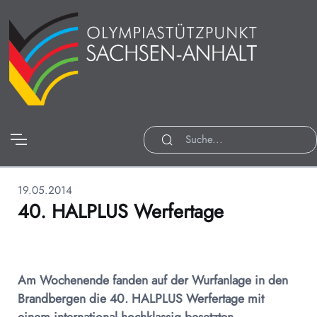
19.05.2014
40. HALPLUS Werfertage
Am Wochenende fanden auf der Wurfanlage in den
Brandbergen die 40. HALPLUS Werfertage mit