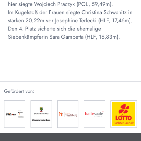
hier siegte Wojciech Praczyk (POL, 59,49m).
Im Kugelstoß der Frauen siegte Christina Schwanitz in
starken 20,22m vor Josephine Terlecki (HLF, 17,46m).
Den 4. Platz sicherte sich die ehemalige
Siebenkämpferin Sara Gambetta (HLF, 16,83m).
Gefördert von: