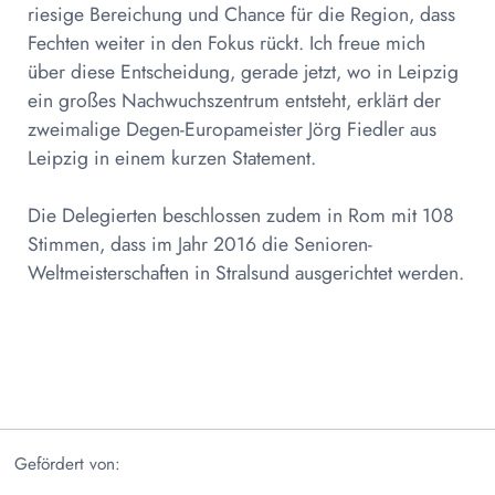
riesige Bereichung und Chance für die Region, dass
Fechten weiter in den Fokus rückt. Ich freue mich
über diese Entscheidung, gerade jetzt, wo in Leipzig
ein großes Nachwuchszentrum entsteht, erklärt der
zweimalige Degen-Europameister Jörg Fiedler aus
Leipzig in einem kurzen Statement.
Die Delegierten beschlossen zudem in Rom mit 108
Stimmen, dass im Jahr 2016 die Senioren-
Weltmeisterschaften in Stralsund ausgerichtet werden.
Gefördert von: