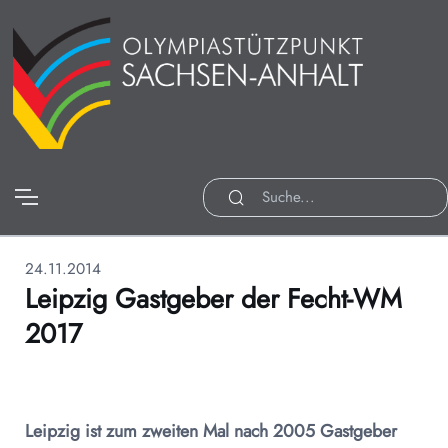
24.11.2014
Leipzig Gastgeber der Fecht-WM
2017
Leipzig ist zum zweiten Mal nach 2005 Gastgeber