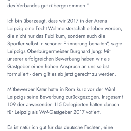
des Verbandes gut rübergekommen."
Ich bin überzeugt, dass wir 2017 in der Arena
Leipzig eine Fecht-Weltmeisterschaft erleben werden,
die nicht nur das Publikum, sondern auch die
Sportler selbst in schöner Erinnerung behalten", sagte
Leipzigs Oberbürgermeister Burghard Jung: Mit
unserer erfolgreichen Bewerbung haben wir als
Gastgeber einen hohen Anspruch an uns selbst
formuliert - dem gilt es ab jetzt gerecht zu werden.
Mitbewerber Katar hatte in Rom kurz vor der Wahl
Leipzigs seine Bewerbung zurückgezogen. Insgesamt
109 der anwesenden 115 Delegierten hatten danach
für Leipzig als WM-Gastgeber 2017 votiert.
Es ist natürlich gut für das deutsche Fechten, eine