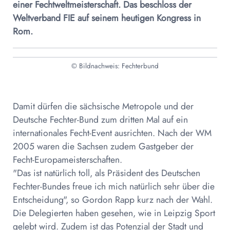
einer Fechtweltmeisterschaft. Das beschloss der
Weltverband FIE auf seinem heutigen Kongress in
Rom.
© Bildnachweis: Fechterbund
Damit dürfen die sächsische Metropole und der
Deutsche Fechter-Bund zum dritten Mal auf ein
internationales Fecht-Event ausrichten. Nach der WM
2005 waren die Sachsen zudem Gastgeber der
Fecht-Europameisterschaften.
"Das ist natürlich toll, als Präsident des Deutschen
Fechter-Bundes freue ich mich natürlich sehr über die
Entscheidung", so Gordon Rapp kurz nach der Wahl.
Die Delegierten haben gesehen, wie in Leipzig Sport
gelebt wird. Zudem ist das Potenzial der Stadt und