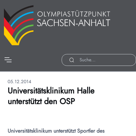
05.12.2014
Universitätsklinikum Halle
unterstützt den OSP
Universitätsklinikum unterstützt Sportler des