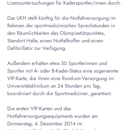
Lizenzuntersuchungen für Kadersportler/innen durch.
Das UKH stellt künftig für die Notfallversorgung im
Rahmen der sportmedizinischen Sprechstunden in
den Räumlichkeiten des Olympiastützpunktes,
Standort Halle, einen Notfallkoffer und einen
Defibrillator zur Verfügung.
Außerdem erhalten etwa 30 Sportlerinnen und
Sportler mit A- oder B-Kader-Status eine sogenannte
VIP-Karte, die ihnen eine Rund-um-Versorgung im
Universitätsklinikum an 24 Stunden pro Tag,
koordiniert durch die Sportmediziner, garantiert.
Die ersten VIP-Karten und das
Notfallversorgungsequipments wurden am
Donnerstag, 4. Dezember 2014 im