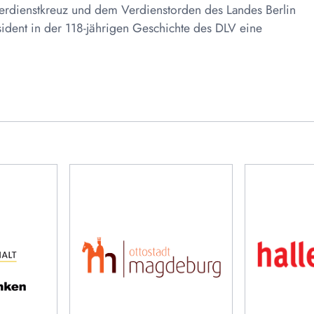
erdienstkreuz und dem Verdienstorden des Landes Berlin
sident in der 118-jährigen Geschichte des DLV eine