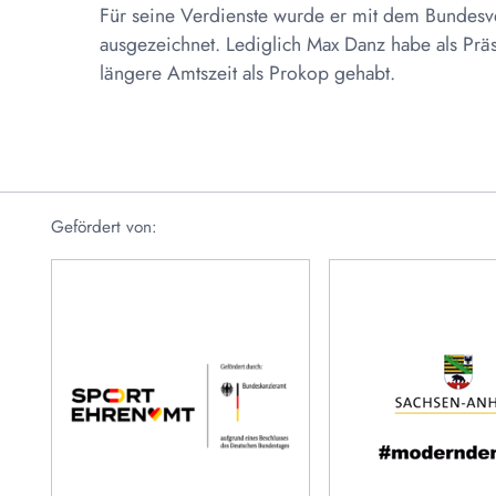
Für seine Verdienste wurde er mit dem Bundesv
ausgezeichnet. Lediglich Max Danz habe als Prä
längere Amtszeit als Prokop gehabt.
Gefördert von: