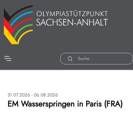
31.07.2026 - 06.08.2026
EM Wasserspringen in Paris (FRA)